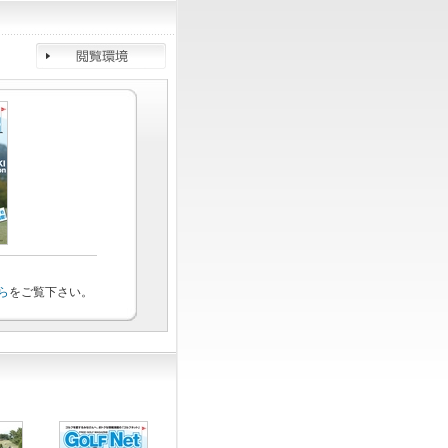
ら
をご覧下さい。