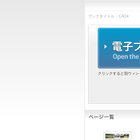
ブックタイトル ：GN24
クリックすると別ウィン