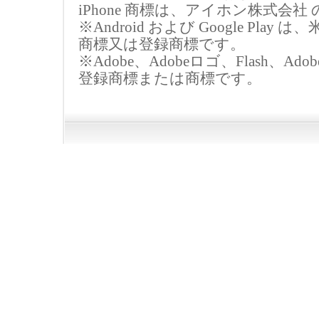
iPhone 商標は、アイホン株式
※Android および Google Pla
商標又は登録商標です。
※Adobe、Adobeロゴ、Flash、Adobe Fla
登録商標または商標です。