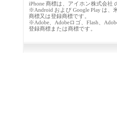
iPhone 商標は、アイホン株式
※Android および Google Pla
商標又は登録商標です。
※Adobe、Adobeロゴ、Flash、Adobe Fla
登録商標または商標です。