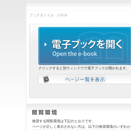
ブックタイトル ：GN24
クリックすると別ウィンドウで電子ブックが開かれます。
推奨する閲覧環境は下記のとおりです。
ページが正しく表示されない方は、以下の推奨環境のいずれか