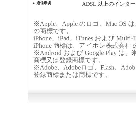
通信環境
ADSL 以上のインタ
※Apple、Apple のロゴ、Mac O
の商標です。
iPhone、iPad、iTunes および Multi
iPhone 商標は、アイホン株式
※Android および Google Pla
商標又は登録商標です。
※Adobe、Adobeロゴ、Flash、Adobe Fla
登録商標または商標です。