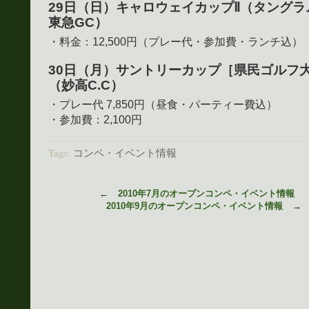
29日（日）キャロウェイカップⅡ（タングラ
東急GC）
・料金：12,500円（プレー代・参加費・ランチ込）
30日（月）サントリーカップ［県民ゴルフ
（妙高C.C）
・プレー代 7,850円（昼食・パーティー費込）
・参加費：2,100円
Tags:
コンペ・イベント情報
←
2010年7月のオープンコンペ・イベント情報
2010年9月のオープンコンペ・イベント情報
→